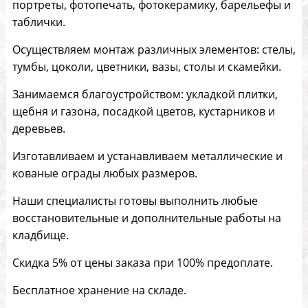
портреты, фотопечать, фотокерамику, барельефы и
таблички.
Осуществляем монтаж различных элементов: стелы,
тумбы, цоколи, цветники, вазы, столы и скамейки.
Занимаемся благоустройством: укладкой плитки,
щебня и газона, посадкой цветов, кустарников и
деревьев.
Изготавливаем и устанавливаем металлические и
кованые ограды любых размеров.
Наши специалисты готовы выполнить любые
восстановительные и дополнительные работы на
кладбище.
Скидка 5% от цены заказа при 100% предоплате.
Бесплатное хранение на складе.