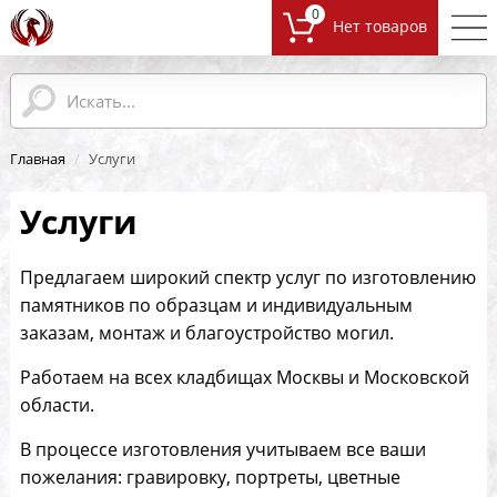
0
Главная
/
Услуги
Услуги
Предлагаем широкий спектр услуг по изготовлению
памятников по образцам и индивидуальным
заказам, монтаж и благоустройство могил.
Работаем на всех кладбищах Москвы и Московской
области.
В процессе изготовления учитываем все ваши
пожелания: гравировку, портреты, цветные