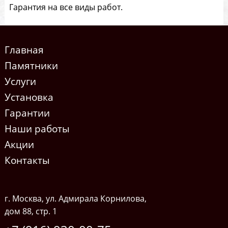
Гарантия на все виды работ.
Главная
Памятники
Услуги
Установка
Гарантии
Наши работы
Акции
Контакты
г. Москва, ул. Адмирала Корнилова,
дом 88, стр. 1