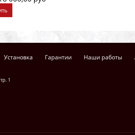
ить
Установка
Гарантии
Наши работы
тр. 1