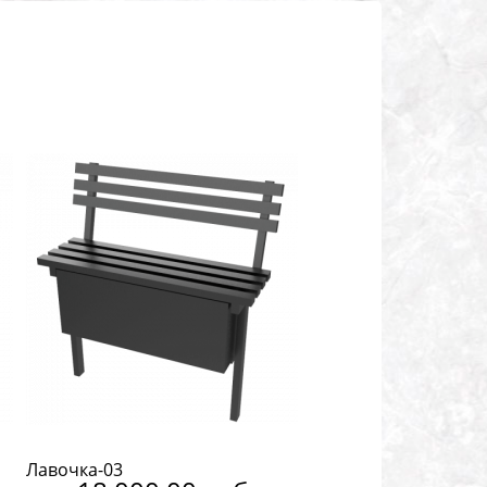
Лавочка-03