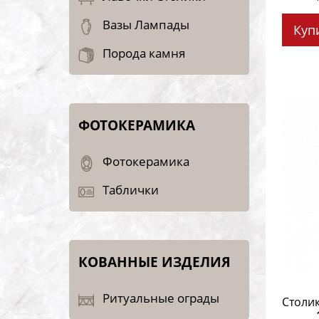
Вазы Лампады
Куп
Порода камня
ФОТОКЕРАМИКА
Фотокерамика
Таблички
КОВАННЫЕ ИЗДЕЛИЯ
Ритуальные ограды
Столик