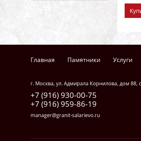
Куп
Главная
Памятники
Услуги
г. Москва, ул. Адмирала Корнилова, дом 88, с
+7 (916) 930-00-75
+7 (916) 959-86-19
manager@granit-salarievo.ru