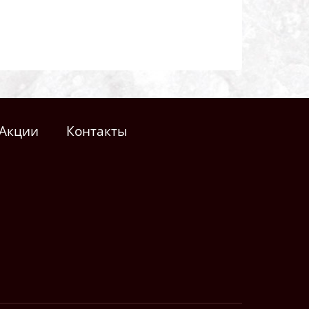
Акции
Контакты