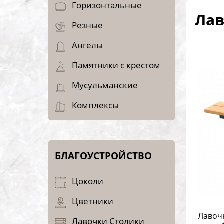
Горизонтальные
Лав
Резные
Ангелы
Памятники с крестом
Мусульманские
Комплексы
БЛАГОУСТРОЙСТВО
Цоколи
Цветники
Лавоч
Лавочки Столики