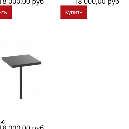
18 000,00 руб
18 000,00 руб
ить
Купить
-01
18 000,00 руб