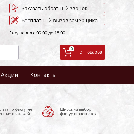
Заказать обратный звонок
Бесплатный вызов замерщика
Ежедневно с 09:00 до 18:00
0
Акции
Контакты
лата по факту, нет
Широкий выбор
рытых платежей
фактур и расцветок