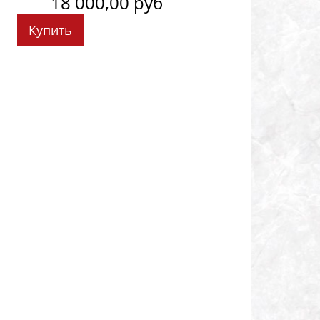
18 000,00 руб
Купить