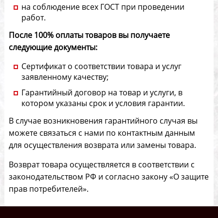
на соблюдение всех ГОСТ при проведении
работ.
После 100% оплаты товаров вы получаете
следующие документы:
Сертификат о соответствии товара и услуг
заявленному качеству;
Гарантийный договор на товар и услуги, в
котором указаны срок и условия гарантии.
В случае возникновения гарантийного случая вы
можете связаться с нами по контактным данным
для осуществления возврата или замены товара.
Возврат товара осуществляется в соответствии с
законодательством РФ и согласно закону «О защите
прав потребителей».