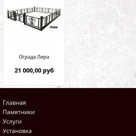
Ограда Лира
21 000,00 руб
Главная
Памятники
Услуги
Установка