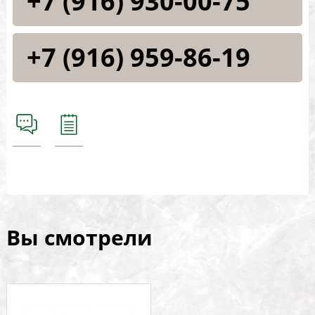
+7 (916) 930-00-75
+7 (916) 959-86-19
Вы смотрели