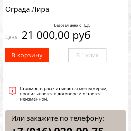
Ограда Лира
Базовая цена с НДС
21 000,00 руб
Цена
В 1 клик
Стоимость рассчитывается менеджером,
прописывается в договоре и остается
неизменной.
Или закажите по телефону: