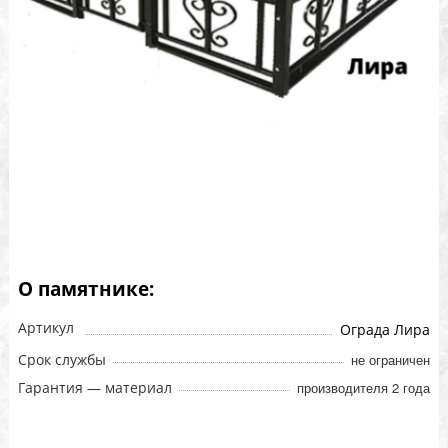
О памятнике:
Артикул
Ограда Лира
Срок службы
не ограничен
Гарантия — материал
производителя 2 года